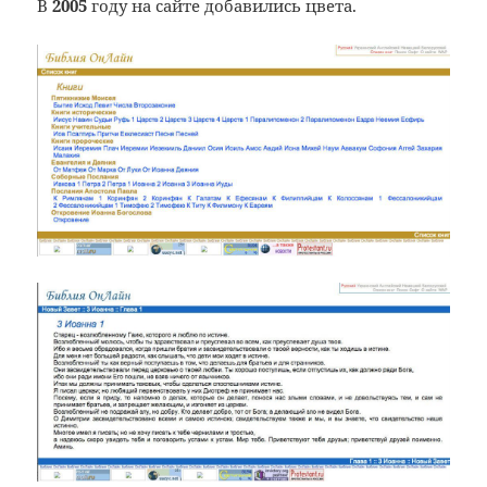
В
2005
году на сайте добавились цвета.