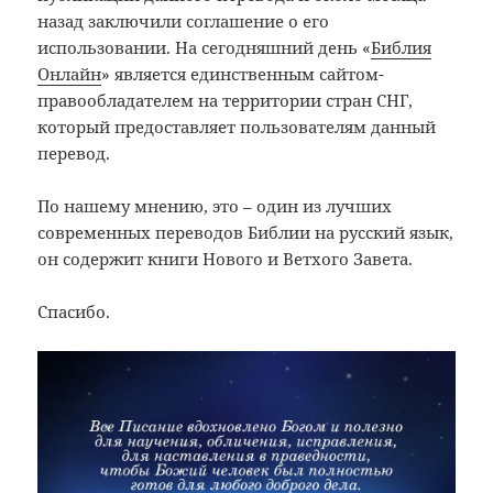
назад заключили соглашение о его
использовании. На сегодняшний день «
Библия
Онлайн
» является единственным сайтом-
правообладателем на территории стран СНГ,
который предоставляет пользователям данный
перевод.
По нашему мнению, это – один из лучших
современных переводов Библии на русский язык,
он содержит книги Нового и Ветхого Завета.
Спасибо.