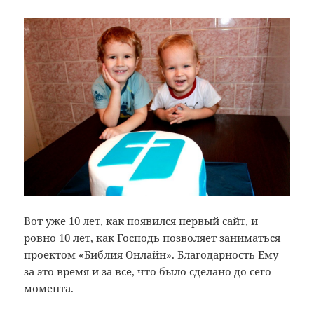
Вот уже 10 лет, как появился первый сайт, и
ровно 10 лет, как Господь позволяет заниматься
проектом «Библия Онлайн». Благодарность Ему
за это время и за все, что было сделано до сего
момента.