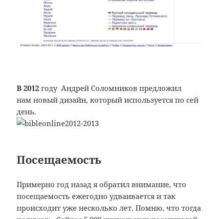
В 2012
году Андрей Соломников предложил
нам новый дизайн, который используется по сей
день.
Посещаемость
Примерно год назад я обратил внимание, что
посещаемость ежегодно удваивается и так
происходит уже несколько лет. Помню, что тогда