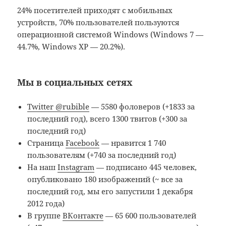
24% посетителей приходят с мобильных
устройств, 70% пользователей пользуются
операционной системой Windows (Windows 7 —
44.7%, Windows XP — 20.2%).
Мы в социальных сетях
Twitter @rubible
— 5580 фоловеров (+1833 за
последний год), всего 1300 твитов (+300 за
последний год)
Страница
Facebook
— нравится 1 740
пользователям (+740 за последний год)
На наш
Instagram
— подписано 445 человек,
опубликовано 180 изображений (~ все за
последний год, мы его запустили 1 декабря
2012 года)
В группе
ВКонтакте
— 65 600 пользователей