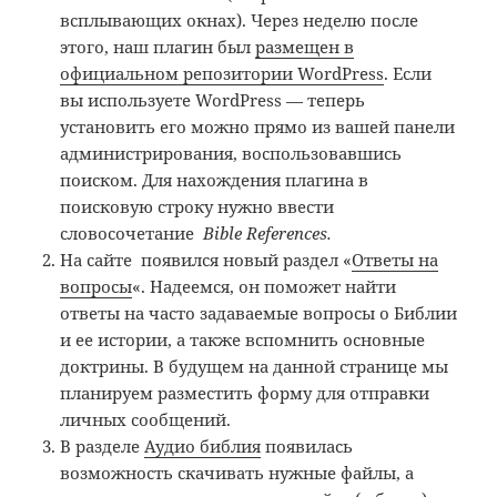
всплывающих окнах). Через неделю после
этого, наш плагин был
размещен в
официальном репозитории WordPress
. Если
вы используете WordPress — теперь
установить его можно прямо из вашей панели
администрирования, воспользовавшись
поиском. Для нахождения плагина в
поисковую строку нужно ввести
словосочетание
Bible References.
На сайте появился новый раздел «
Ответы на
вопросы
«. Надеемся, он поможет найти
ответы на часто задаваемые вопросы о Библии
и ее истории, а также вспомнить основные
доктрины. В будущем на данной странице мы
планируем разместить форму для отправки
личных сообщений.
В разделе
Аудио библия
появилась
возможность скачивать нужные файлы, а