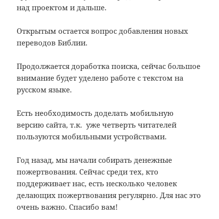
над проектом и дальше.
Открытым остается вопрос добавления новых
переводов Библии.
Продолжается доработка поиска, сейчас большое
внимание будет уделено работе с текстом на
русском языке.
Есть необходимость доделать мобильную
версию сайта, т.к. уже четверть читателей
пользуются мобильными устройствами.
Год назад, мы начали собирать денежные
пожертвования. Сейчас среди тех, кто
поддерживает нас, есть несколько человек
делающих пожертвования регулярно. Для нас это
очень важно. Спасибо вам!