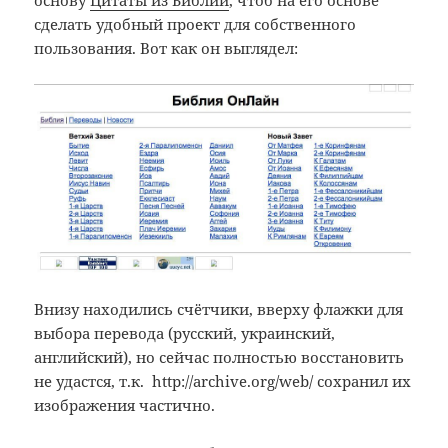
сделать удобный проект для собственного
пользования. Вот как он выглядел:
Внизу находились счётчики, вверху флажки для
выбора перевода (русский, украинский,
английский), но сейчас полностью восстановить
не удастся, т.к. http://archive.org/web/ сохранил их
изображения частично.