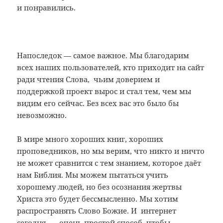
и понравились.
Напоследок — самое важное. Мы благодарим
всех наших пользователей, кто приходит на сайт
ради чтения Слова, чьим доверием и
поддержкой проект вырос и стал тем, чем мы
видим его сейчас. Без всех вас это было бы
невозможно.
В мире много хороших книг, хороших
проповедников, но мы верим, что никто и ничто
не может сравнится с тем знанием, которое даёт
нам Библия. Мы можем пытаться учить
хорошему людей, но без осознания жертвы
Христа это будет бессмысленно. Мы хотим
распространять Слово Божие. И интернет
сегодня — очень простой способ, чтобы