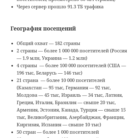
Через сервер прошло 91.3 ТБ трафика
География посещений
Общий охват — 182 страны
2 страны — более 1 000 000 посетителей (Россия
— 1.9 млн, Украина — 1.2 млн)
4 страны — более 100 000 посетителей (США —
196 тыс, Беларусь — 146 тыс)
21 страна — более 10 000 посетителей
(Казахстан — 95 тыс, Германия — 92 тыс,
Молдова — 45 тыс, Израиль — 34 тыс, Латвия,
Греция, Италия, Бразилия — свыше 20 тыс,
Армения, Эстония, Канада, Турция — свыше 15
тыс, Великобритания, Азербайджан, Франция,
Киргизия, Испания — свыше 10 тыс)
50 стран — более 1 000 посетителей