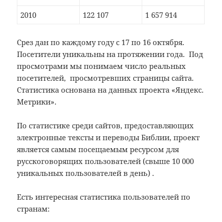
2010
122 107
1 657 914
Срез дан по каждому году с 17 по 16 октября.
Посетители уникальны на протяжении года. Под
просмотрами мы понимаем число реальных
посетителей, просмотревших страницы сайта.
Статистика основана на данных проекта «Яндекс.
Метрики».
По статистике среди сайтов, предоставляющих
электронные тексты и переводы Библии, проект
является самым посещаемым ресурсом для
русскоговорящих пользователей (свыше 10 000
уникальных пользователей в день) .
Есть интересная статистика пользователей по
странам: