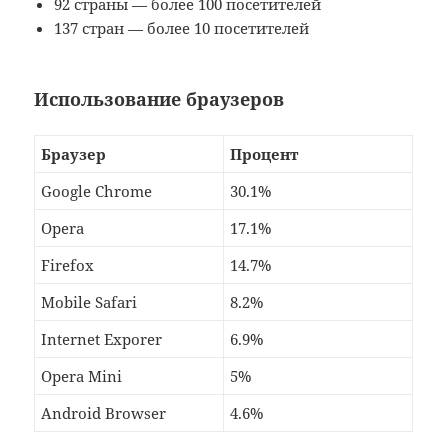
92 страны — более 100 посетителей
137 стран — более 10 посетителей
Использование браузеров
Браузер
Процент
Google Chrome
30.1%
Opera
17.1%
Firefox
14.7%
Mobile Safari
8.2%
Internet Exporer
6.9%
Opera Mini
5%
Android Browser
4.6%