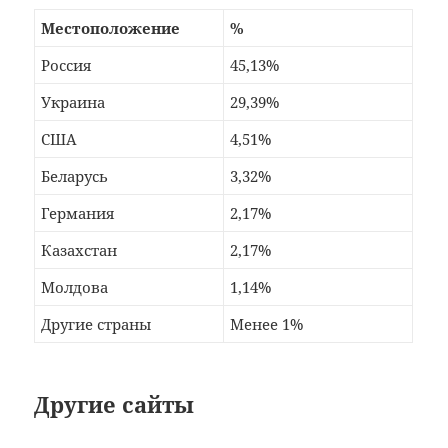
Местоположение
%
Россия
45,13%
Украина
29,39%
США
4,51%
Беларусь
3,32%
Германия
2,17%
Казахстан
2,17%
Молдова
1,14%
Другие страны
Менее 1%
Другие сайты