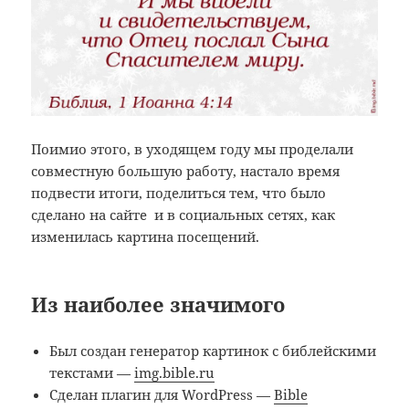
Поимио этого, в уходящем году мы проделали
совместную большую работу, настало время
подвести итоги, поделиться тем, что было
сделано на сайте и в социальных сетях, как
изменилась картина посещений.
Из наиболее значимого
Был создан генератор картинок с библейскими
текстами —
img.bible.ru
Сделан плагин для WordPress —
Bible