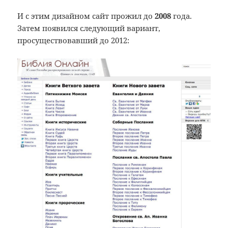
И с этим дизайном сайт прожил до
2008
года.
Затем появился следующий вариант,
просуществовавший до 2012: