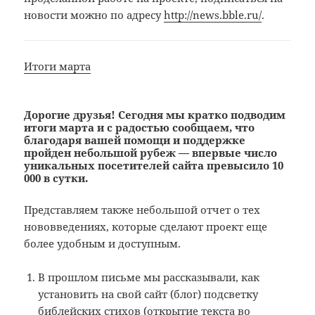
новости можно по адресу
http://news.bble.ru/
.
Итоги марта
Дорогие друзья! Сегодня мы кратко подводим
итоги марта и с радостью сообщаем, что
благодаря вашей помощи и поддержке
пройден небольшой рубеж — впервые число
уникальных посетителей сайта превысило 10
000 в сутки.
Представляем также небольшой отчет о тех
нововведениях, которые сделают проект еще
более удобным и доступным.
В прошлом письме мы рассказывали, как
установить на свой сайт (блог) подсветку
библейских стихов (открытие текста во