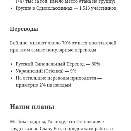
(+47 тыс за год, имело место атака на группу)
Группа в Одноклассниках — 1 513 участников
Переводы
Библию, читают около 70% от всех посетителей,
при этом самые популярные переводы
Русский Синодальный Перевод — 80%
Украинский (Огієнка) — 9%
На остальные переводы приходится —
примерно 2% на каждый
Наши планы
Мы благодарны, Господу, что Он позволяет
трудиться во Славу Его, и продолжим работать