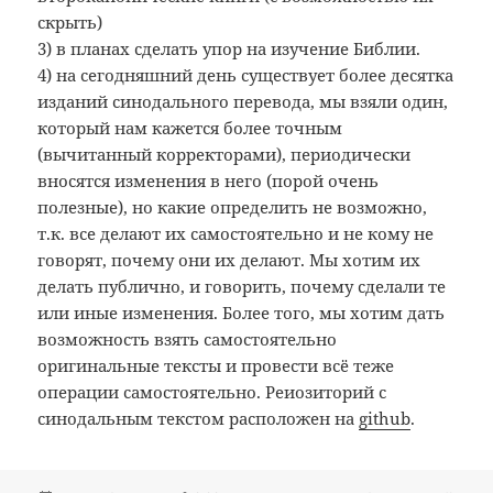
скрыть)
3) в планах сделать упор на изучение Библии.
4) на сегодняшний день существует более десятка
изданий синодального перевода, мы взяли один,
который нам кажется более точным
(вычитанный корректорами), периодически
вносятся изменения в него (порой очень
полезные), но какие определить не возможно,
т.к. все делают их самостоятельно и не кому не
говорят, почему они их делают. Мы хотим их
делать публично, и говорить, почему сделали те
или иные изменения. Более того, мы хотим дать
возможность взять самостоятельно
оригинальные тексты и провести всё теже
операции самостоятельно. Реиозиторий с
синодальным текстом расположен на
github
.