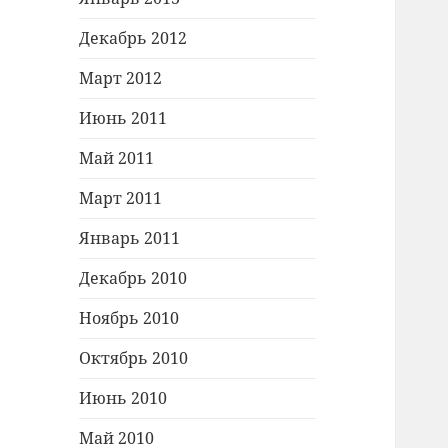
Декабрь 2012
Март 2012
Июнь 2011
Май 2011
Март 2011
Январь 2011
Декабрь 2010
Ноябрь 2010
Октябрь 2010
Июнь 2010
Май 2010