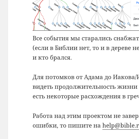
Все события мы старались снабжат
(если в Библии нет, то и в дереве 
и кто брался.
Для потомков от Адама до Иакова/
видеть продолжительность жизни (
есть некоторые расхождения в греч
Работа над этим проектом не заве
ошибки, то пишите на
help@bible.