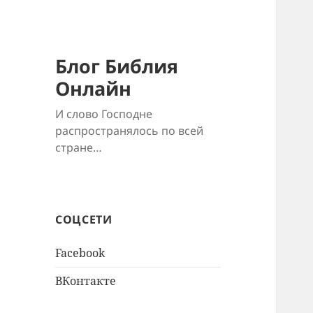
Блог Библия
Онлайн
И слово Господне
распространялось по всей
стране…
СОЦСЕТИ
Facebook
ВКонтакте