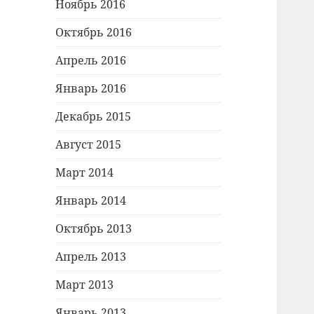
Ноябрь 2016
Октябрь 2016
Апрель 2016
Январь 2016
Декабрь 2015
Август 2015
Март 2014
Январь 2014
Октябрь 2013
Апрель 2013
Март 2013
Январь 2013