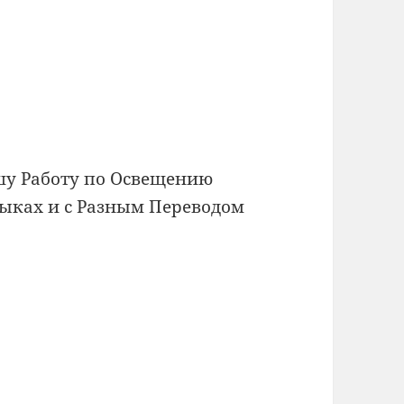
ашу Работу по Освещению
ыках и с Разным Переводом