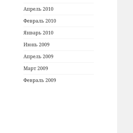
Апрель 2010
Февраль 2010
Январь 2010
Июнь 2009
Апрель 2009
Март 2009
Февраль 2009