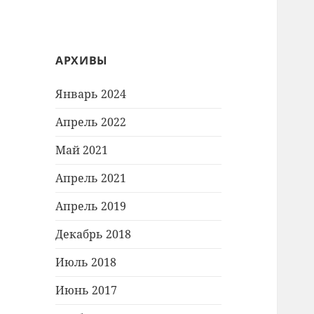
АРХИВЫ
Январь 2024
Апрель 2022
Май 2021
Апрель 2021
Апрель 2019
Декабрь 2018
Июль 2018
Июнь 2017