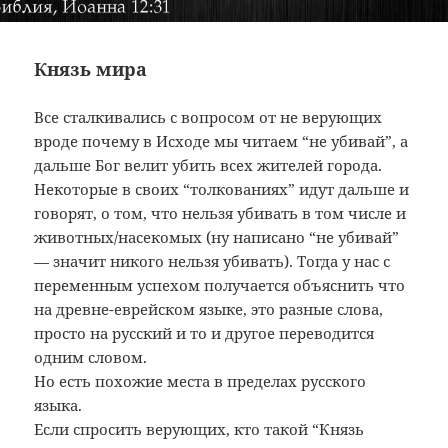
Князь мира
Все сталкивались с вопросом от не верующих
вроде почему в Исходе мы читаем “не убивай”, а
дальше Бог велит убить всех жителей города.
Некоторые в своих “толкованиях” идут дальше и
говорят, о том, что нельзя убивать в том числе и
животных/насекомых (ну написано “не убивай”
— значит никого нельзя убивать). Тогда у нас с
переменным успехом получается объяснить что
на древне-еврейском языке, это разные слова,
просто на русский и то и другое переводится
одним словом.
Но есть похожие места в пределах русского
языка.
Если спросить верующих, кто такой “Князь