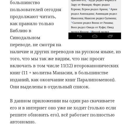
большинство
пользователей сегодня
продолжают читать,
как правило только
Библию в
Синодальном
переводе, не смотря на
наличие и других переводов на русском языке, из
того, что мы так же видим, что нас просят
включать в том числе 11(12) второканонических
книг (11 + молитва Манасии, в большинстве
изданий, как окончание книг Паралипоменон).
Они выделены в отдельный список.
В данном приложении вы один раз скачиваете
его и в интернет оно уже не ходит (только если
решите обновить его), всё работает полностью
автономно.