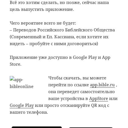
Всё это хотим сделать, но позже, сейчас наша
цель выпустить приложение.
Чего вероятнее всего не будет:
– Переводов Российского Библейского Общества
(Современный и Еп. Кассиана, если хотите их
видеть – пробуйте с ними договориться)
Приложение уже доступно в Google Play и App
Store.
Чтобы скачать, вы можете
перейти по ссылке
app.bible.ru
,
она переведет самостоятельно
ваше устройства в
AppStore
или
Google Play
или просто отсканируйте QR код с
вашего телефона.