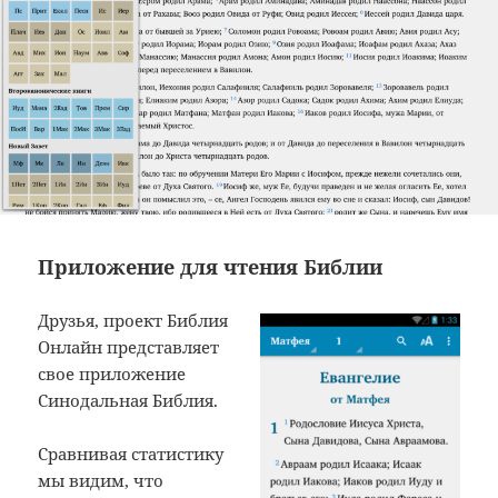
Приложение для чтения Библии
Друзья, проект Библия
Онлайн представляет
свое приложение
Синодальная Библия.
Сравнивая статистику
мы видим, что