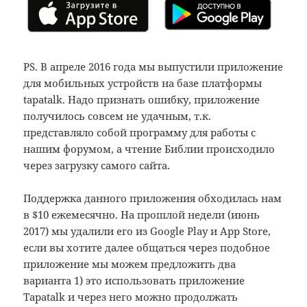
PS. В апреле 2016 года мы выпустили приложение
для мобильных устройств на базе платформы
tapatalk. Надо признать ошибку, приложение
получилось совсем не удачным, т.к.
представляло собой программу для работы с
нашим форумом, а чтение Библии происходило
через загрузку самого сайта.
Поддержка данного приложения обходилась нам
в $10 ежемесячно. На прошлой недели (июнь
2017) мы удалили его из Google Play и App Store,
если вы хотите далее общаться через подобное
приложение мы можем предложить два
варианта 1) это использовать приложение
Tapatalk и через него можно продолжать