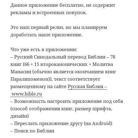
Данное приложение бесплатно, не содержит
рекламы и встроенных покупок.
Это наш первый релиз, но мы планируем
доработать наше приложение.
Что уже есть в приложении:
– Русский Синодальный перевод Библии – 78
книг (66 + 11 второканонических + Молитва
Манасии (обычно является окончанием книг
Паралипоменон)), текст соответствует
размещенному на сайте
Русская Библия –
www.bible.ru
– Возможность настроить приложение под себя
(способ отображения книг, размер шрифта,
дизайн)
– Переслать приложение другу (на Android)
– Поиск по Библии