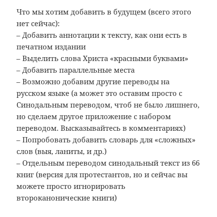
Что мы хотим добавить в будущем (всего этого
нет сейчас):
– Добавить аннотации к тексту, как они есть в
печатном издании
– Выделить слова Христа «красными буквами»
– Добавить параллельные места
– Возможно добавим другие переводы на
русском языке (а может это оставим просто с
Синодальным переводом, чтоб не было лишнего,
но сделаем другое приложение с набором
переводом. Высказывайтесь в комментариях)
– Попробовать добавить словарь для «сложных»
слов (выя, ланиты, и др.)
– Отдельным переводом синодальный текст из 66
книг (версия для протестантов, но и сейчас вы
можете просто игнорировать
второканонические книги)